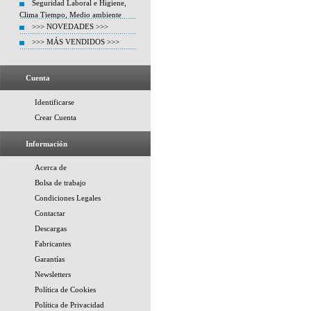
Seguridad Laboral e Higiene,
Clima Tiempo, Medio ambiente
>>> NOVEDADES >>>
>>> MÁS VENDIDOS >>>
Cuenta
Identificarse
Crear Cuenta
Información
Acerca de
Bolsa de trabajo
Condiciones Legales
Contactar
Descargas
Fabricantes
Garantías
Newsletters
Política de Cookies
Política de Privacidad