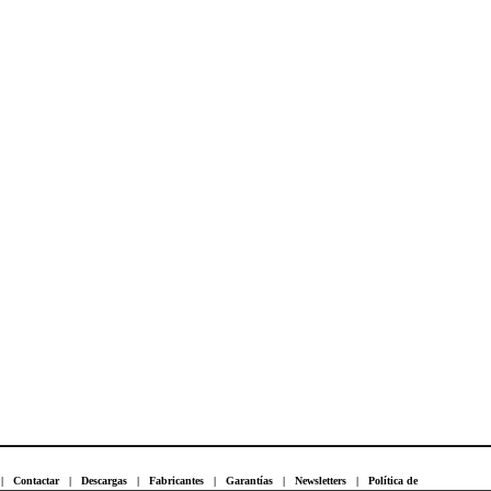
|
Contactar
|
Descargas
|
Fabricantes
|
Garantías
|
Newsletters
|
Política de