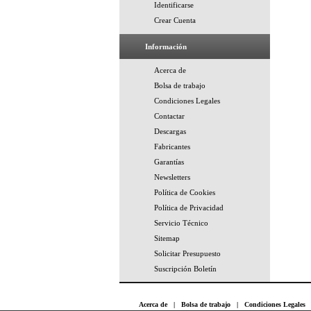
Identificarse
Crear Cuenta
Información
Acerca de
Bolsa de trabajo
Condiciones Legales
Contactar
Descargas
Fabricantes
Garantías
Newsletters
Política de Cookies
Política de Privacidad
Servicio Técnico
Sitemap
Solicitar Presupuesto
Suscripción Boletín
Acerca de
|
Bolsa de trabajo
|
Condiciones Legales