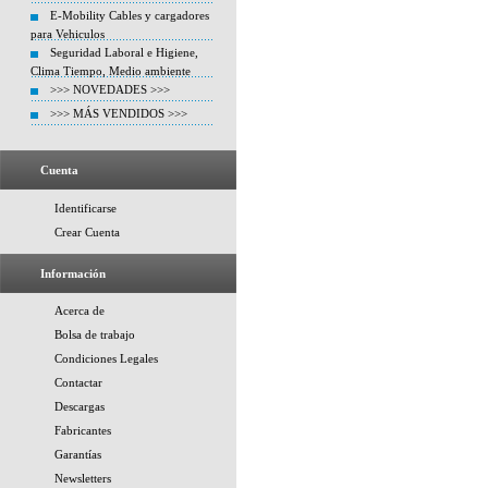
E-Mobility Cables y cargadores
para Vehiculos
Seguridad Laboral e Higiene,
Clima Tiempo, Medio ambiente
>>> NOVEDADES >>>
>>> MÁS VENDIDOS >>>
Cuenta
Identificarse
Crear Cuenta
Información
Acerca de
Bolsa de trabajo
Condiciones Legales
Contactar
Descargas
Fabricantes
Garantías
Newsletters