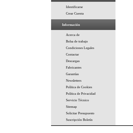
Identificarse
Crear Cuenta
Información
Acerca de
Bolsa de trabajo
Condiciones Legales
Contactar
Descargas
Fabricantes
Garantías
Newsletters
Política de Cookies
Política de Privacidad
Servicio Técnico
Sitemap
Solicitar Presupuesto
Suscripción Boletín