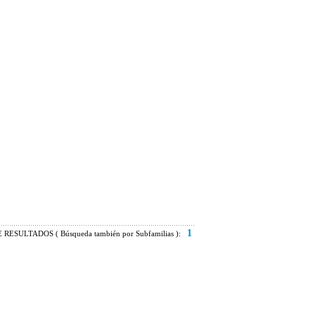
1
RESULTADOS ( Búsqueda también por Subfamilias ):