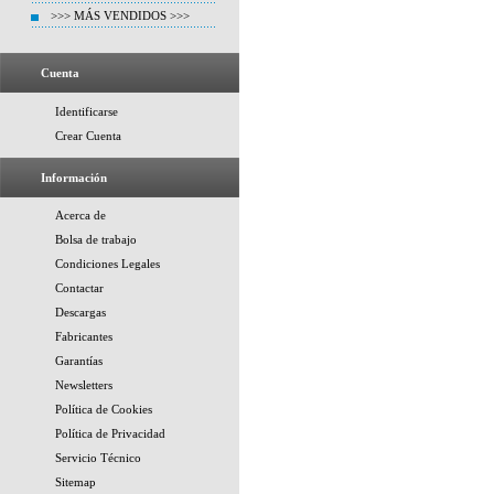
>>> MÁS VENDIDOS >>>
Cuenta
Identificarse
Crear Cuenta
Información
Acerca de
Bolsa de trabajo
Condiciones Legales
Contactar
Descargas
Fabricantes
Garantías
Newsletters
Política de Cookies
Política de Privacidad
Servicio Técnico
Sitemap