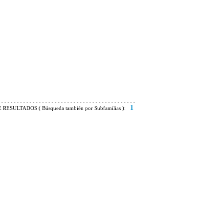
1
RESULTADOS ( Búsqueda también por Subfamilias ):