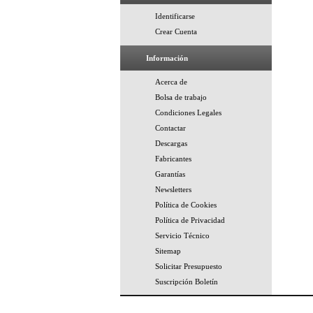
Identificarse
Crear Cuenta
Información
Acerca de
Bolsa de trabajo
Condiciones Legales
Contactar
Descargas
Fabricantes
Garantías
Newsletters
Política de Cookies
Política de Privacidad
Servicio Técnico
Sitemap
Solicitar Presupuesto
Suscripción Boletín