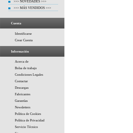
>>> NOVEDADES >>>
>>> MÁS VENDIDOS >>>
Cuenta
Identificarse
Crear Cuenta
Información
Acerca de
Bolsa de trabajo
Condiciones Legales
Contactar
Descargas
Fabricantes
Garantías
Newsletters
Política de Cookies
Política de Privacidad
Servicio Técnico