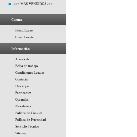
>>> MÁS VENDIDOS >>>
Cuenta
Identificarse
Crear Cuenta
Información
Acerca de
Bolsa de trabajo
Condiciones Legales
Contactar
Descargas
Fabricantes
Garantías
Newsletters
Política de Cookies
Política de Privacidad
Servicio Técnico
Sitemap