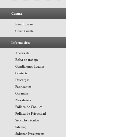
Cuenta
Identificarse
Crear Cuenta
Información
Acerca de
Bolsa de trabajo
Condiciones Legales
Contactar
Descargas
Fabricantes
Garantías
Newsletters
Política de Cookies
Política de Privacidad
Servicio Técnico
Sitemap
Solicitar Presupuesto