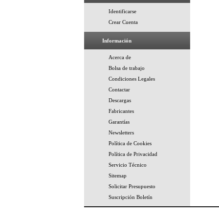
Identificarse
Crear Cuenta
Información
Acerca de
Bolsa de trabajo
Condiciones Legales
Contactar
Descargas
Fabricantes
Garantías
Newsletters
Política de Cookies
Política de Privacidad
Servicio Técnico
Sitemap
Solicitar Presupuesto
Suscripción Boletín