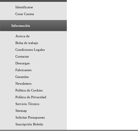
Identificarse
Crear Cuenta
Información
Acerca de
Bolsa de trabajo
Condiciones Legales
Contactar
Descargas
Fabricantes
Garantías
Newsletters
Política de Cookies
Política de Privacidad
Servicio Técnico
Sitemap
Solicitar Presupuesto
Suscripción Boletín