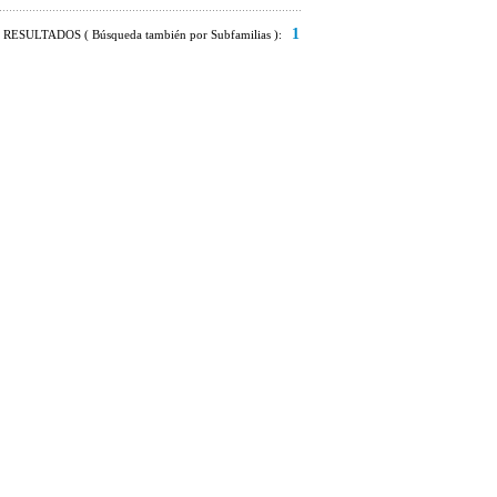
1
RESULTADOS ( Búsqueda también por Subfamilias ):