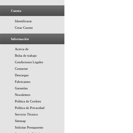
Cuenta
Identificarse
Crear Cuenta
Información
Acerca de
Bolsa de trabajo
Condiciones Legales
Contactar
Descargas
Fabricantes
Garantías
Newsletters
Política de Cookies
Política de Privacidad
Servicio Técnico
Sitemap
Solicitar Presupuesto