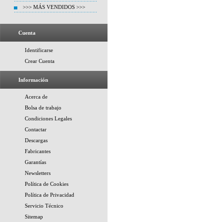
>>> MÁS VENDIDOS >>>
Cuenta
Identificarse
Crear Cuenta
Información
Acerca de
Bolsa de trabajo
Condiciones Legales
Contactar
Descargas
Fabricantes
Garantías
Newsletters
Política de Cookies
Política de Privacidad
Servicio Técnico
Sitemap