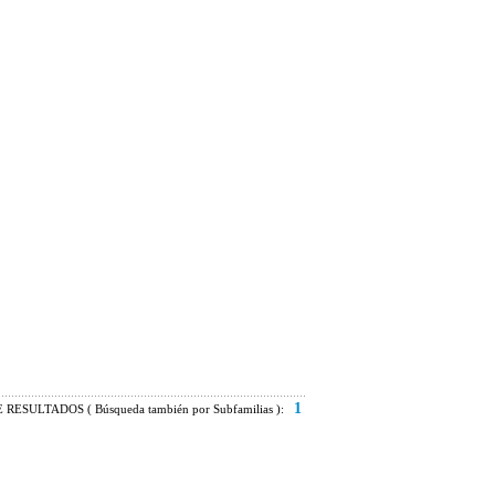
1
RESULTADOS ( Búsqueda también por Subfamilias ):