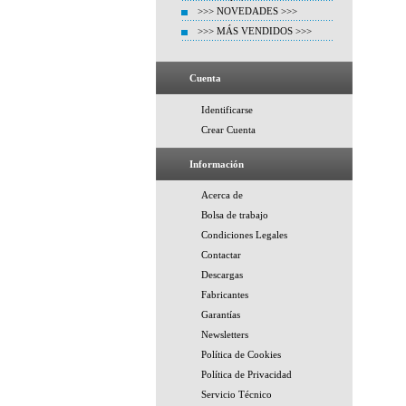
>>> NOVEDADES >>>
>>> MÁS VENDIDOS >>>
Cuenta
Identificarse
Crear Cuenta
Información
Acerca de
Bolsa de trabajo
Condiciones Legales
Contactar
Descargas
Fabricantes
Garantías
Newsletters
Política de Cookies
Política de Privacidad
Servicio Técnico