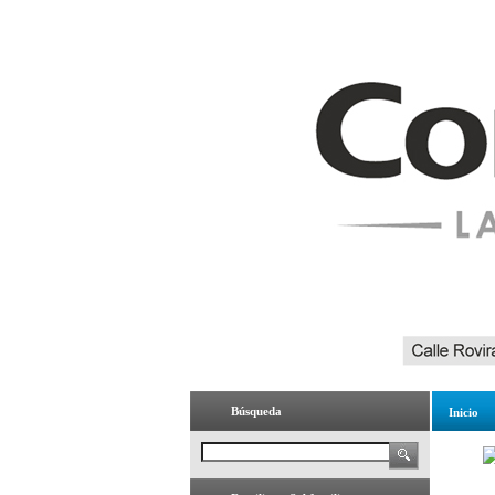
Búsqueda
Inicio