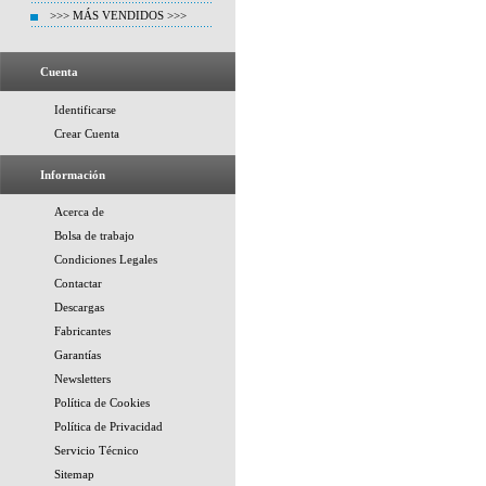
>>> MÁS VENDIDOS >>>
Cuenta
Identificarse
Crear Cuenta
Información
Acerca de
Bolsa de trabajo
Condiciones Legales
Contactar
Descargas
Fabricantes
Garantías
Newsletters
Política de Cookies
Política de Privacidad
Servicio Técnico
Sitemap