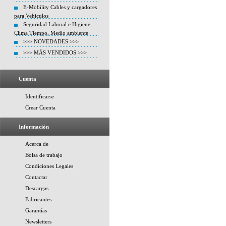
E-Mobility Cables y cargadores
para Vehiculos
Seguridad Laboral e Higiene,
Clima Tiempo, Medio ambiente
>>> NOVEDADES >>>
>>> MÁS VENDIDOS >>>
Cuenta
Identificarse
Crear Cuenta
Información
Acerca de
Bolsa de trabajo
Condiciones Legales
Contactar
Descargas
Fabricantes
Garantías
Newsletters