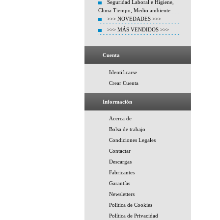
Seguridad Laboral e Higiene,
Clima Tiempo, Medio ambiente
>>> NOVEDADES >>>
>>> MÁS VENDIDOS >>>
Cuenta
Identificarse
Crear Cuenta
Información
Acerca de
Bolsa de trabajo
Condiciones Legales
Contactar
Descargas
Fabricantes
Garantías
Newsletters
Política de Cookies
Política de Privacidad