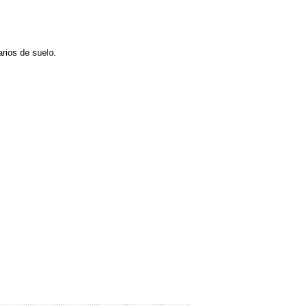
arios de suelo.