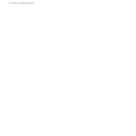
Conetica Informatica