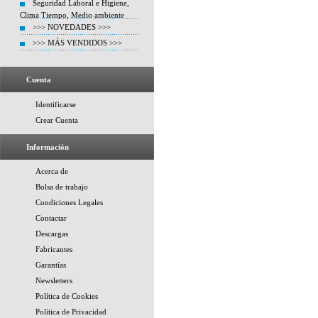
Seguridad Laboral e Higiene,
Clima Tiempo, Medio ambiente
>>> NOVEDADES >>>
>>> MÁS VENDIDOS >>>
Cuenta
Identificarse
Crear Cuenta
Información
Acerca de
Bolsa de trabajo
Condiciones Legales
Contactar
Descargas
Fabricantes
Garantías
Newsletters
Política de Cookies
Política de Privacidad