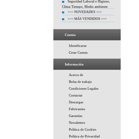
Seguridad Laboral e Higiene,
Clima Tiempo, Medio ambiente
>>> NOVEDADES >>>
>>> MÁS VENDIDOS >>>
Cuenta
Identificarse
Crear Cuenta
Información
Acerca de
Bolsa de trabajo
Condiciones Legales
Contactar
Descargas
Fabricantes
Garantías
Newsletters
Política de Cookies
Política de Privacidad