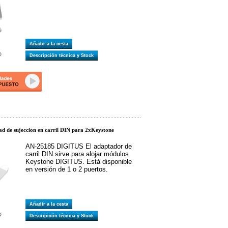
Añadir a la cesta
Descripción técnica y Stock
d de sujeccion en carril DIN para 2xKeystone
AN-25185 DIGITUS El adaptador de
carril DIN sirve para alojar módulos
Keystone DIGITUS. Está disponible
en versión de 1 o 2 puertos.
Añadir a la cesta
Descripción técnica y Stock