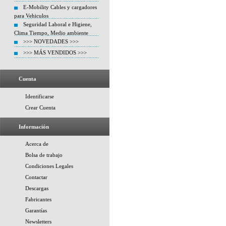
E-Mobility Cables y cargadores
para Vehiculos
Seguridad Laboral e Higiene,
Clima Tiempo, Medio ambiente
>>> NOVEDADES >>>
>>> MÁS VENDIDOS >>>
Cuenta
Identificarse
Crear Cuenta
Información
Acerca de
Bolsa de trabajo
Condiciones Legales
Contactar
Descargas
Fabricantes
Garantías
Newsletters