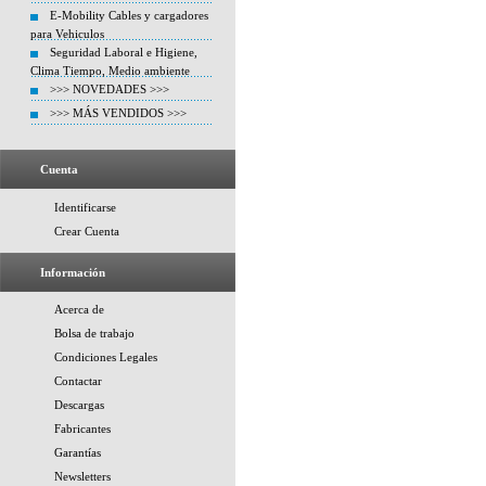
E-Mobility Cables y cargadores
para Vehiculos
Seguridad Laboral e Higiene,
Clima Tiempo, Medio ambiente
>>> NOVEDADES >>>
>>> MÁS VENDIDOS >>>
Cuenta
Identificarse
Crear Cuenta
Información
Acerca de
Bolsa de trabajo
Condiciones Legales
Contactar
Descargas
Fabricantes
Garantías
Newsletters