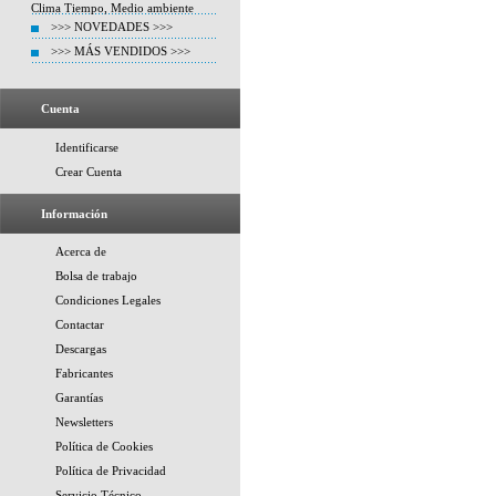
Clima Tiempo, Medio ambiente
>>> NOVEDADES >>>
>>> MÁS VENDIDOS >>>
Cuenta
Identificarse
Crear Cuenta
Información
Acerca de
Bolsa de trabajo
Condiciones Legales
Contactar
Descargas
Fabricantes
Garantías
Newsletters
Política de Cookies
Política de Privacidad
Servicio Técnico